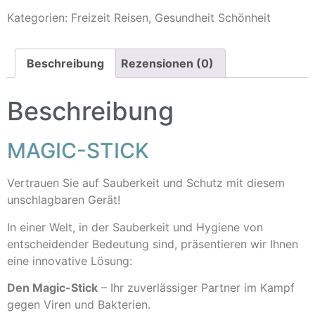
Kategorien:
Freizeit Reisen
,
Gesundheit Schönheit
Beschreibung
Rezensionen (0)
Beschreibung
MAGIC-STICK
Vertrauen Sie auf Sauberkeit und Schutz mit diesem
unschlagbaren Gerät!
In einer Welt, in der Sauberkeit und Hygiene von
entscheidender Bedeutung sind, präsentieren wir Ihnen
eine innovative Lösung:
Den Magic-Stick
– Ihr zuverlässiger Partner im Kampf
gegen Viren und Bakterien.