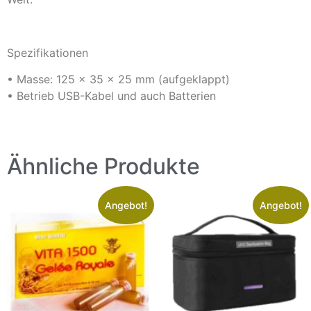
Spezifikationen
• Masse: 125 x 35 x 25 mm (aufgeklappt)
• Betrieb USB-Kabel und auch Batterien
Ähnliche Produkte
Angebot!
Angebot!