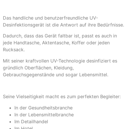
Das handliche und benutzerfreundliche UV-
Desinfektionsgerät ist die Antwort auf ihre Bedürfnisse.
Dadurch, dass das Gerät faltbar ist, passt es auch in
jede Handtasche, Aktentasche, Koffer oder jeden
Rucksack.
Mit seiner kraftvollen UV-Technologie desinfiziert es
gründlich Oberflächen, Kleidung,
Gebrauchsgegenstände und sogar Lebensmittel.
Seine Vielseitigkeit macht es zum perfekten Begleiter:
In der Gesundheitsbranche
In der Lebensmittelbranche
Im Detailhandel
Im Hotel