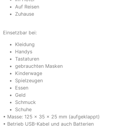
Auf Reisen
Zuhause
Einsetzbar bei:
Kleidung
Handys
Tastaturen
gebrauchten Masken
Kinderwage
Spielzeugen
Essen
Geld
Schmuck
Schuhe
• Masse: 125 x 35 x 25 mm (aufgeklappt)
• Betrieb USB-Kabel und auch Batterien