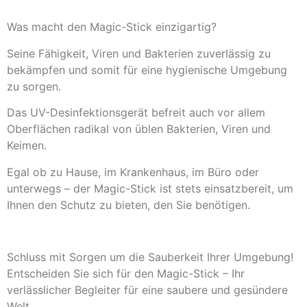
Was macht den Magic-Stick einzigartig?
Seine Fähigkeit, Viren und Bakterien zuverlässig zu
bekämpfen und somit für eine hygienische Umgebung
zu sorgen.
Das UV-Desinfektionsgerät befreit auch vor allem
Oberflächen radikal von üblen Bakterien, Viren und
Keimen.
Egal ob zu Hause, im Krankenhaus, im Büro oder
unterwegs – der Magic-Stick ist stets einsatzbereit, um
Ihnen den Schutz zu bieten, den Sie benötigen.
Schluss mit Sorgen um die Sauberkeit Ihrer Umgebung!
Entscheiden Sie sich für den Magic-Stick – Ihr
verlässlicher Begleiter für eine saubere und gesündere
Welt.