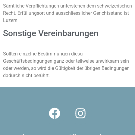
Sämtliche Verpflichtungen unterstehen dem schweizerischen
Recht. Erfüllungsort und ausschliesslicher Gerichtsstand ist
Luzern
Sonstige Vereinbarungen
Sollten einzelne Bestimmungen dieser
Geschäftsbedingungen ganz oder teilweise unwirksam sein
oder werden, so wird die Gültigkeit der übrigen Bedingungen
dadurch nicht berührt.