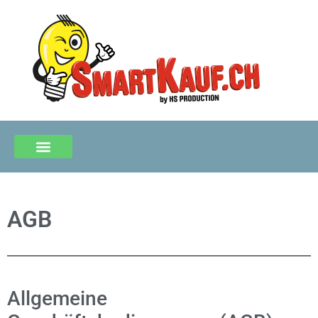
AGB
Allgemeine