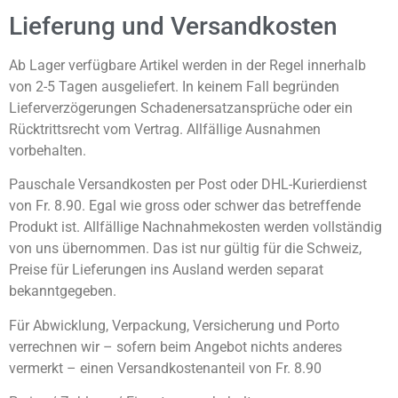
Lieferung und Versandkosten
Ab Lager verfügbare Artikel werden in der Regel innerhalb
von 2-5 Tagen ausgeliefert. In keinem Fall begründen
Lieferverzögerungen Schadenersatzansprüche oder ein
Rücktrittsrecht vom Vertrag. Allfällige Ausnahmen
vorbehalten.
Pauschale Versandkosten per Post oder DHL-Kurierdienst
von Fr. 8.90. Egal wie gross oder schwer das betreffende
Produkt ist. Allfällige Nachnahmekosten werden vollständig
von uns übernommen. Das ist nur gültig für die Schweiz,
Preise für Lieferungen ins Ausland werden separat
bekanntgegeben.
Für Abwicklung, Verpackung, Versicherung und Porto
verrechnen wir – sofern beim Angebot nichts anderes
vermerkt – einen Versandkostenanteil von Fr. 8.90