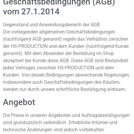
Geschäftsbedingungen (AGB)
vom 27.1.2014
Gegenstand und Anwendungsbereich der AGB
Die vorliegenden allgemeinen Geschäftsbedingungen
(nachfolgend AGB genannt) regeln das Verhältnis zwischen
der HS-PRODUCTION und dem Kunden (nachfolgend Kunde
genannt). Mit dem Absenden der Bestellung im Shop
akzeptiert der Kunde diese AGB. Diese AGB sind Bestandteil
jedes Vertrages zwischen HS-PRODUCTION und dem
Kunden. Von diesen Bedingungen abweichende Regelungen,
insbesondere auch Geschäftsbedingungen des Käufers,
werden nur durch unsere schriftliche Bestätigung wirksam.
Angebot
Die Preise in unseren Angeboten und Auftragsbestätigungen
sind grundsätzlich verbindlich. Erhebliche Irrtümer und
technische Änderungen sind jedoch vorbehalten.