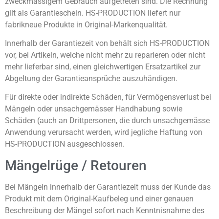
zweckmässigem Gebrauch aufgetreten sind. Die Rechnung
gilt als Garantieschein. HS-PRODUCTION liefert nur
fabrikneue Produkte in Original-Markenqualität.
Innerhalb der Garantiezeit von behält sich HS-PRODUCTION
vor, bei Artikeln, welche nicht mehr zu reparieren oder nicht
mehr lieferbar sind, einen gleichwertigen Ersatzartikel zur
Abgeltung der Garantieansprüche auszuhändigen.
Für direkte oder indirekte Schäden, für Vermögensverlust bei
Mängeln oder unsachgemässer Handhabung sowie
Schäden (auch an Drittpersonen, die durch unsachgemässe
Anwendung verursacht werden, wird jegliche Haftung von
HS-PRODUCTION ausgeschlossen.
Mängelrüge / Retouren
Bei Mängeln innerhalb der Garantiezeit muss der Kunde das
Produkt mit dem Original-Kaufbeleg und einer genauen
Beschreibung der Mängel sofort nach Kenntnisnahme des