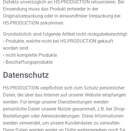
Defekts unverzüglich an HS-PRODUCTION retournieren. Bei
Einsendung muss das Produkt entweder in der
Originalverpackung oder in einwandfreier Verpackung bei
HS-PRODUCTION ankommen.
Grundsätzlich sind folgende Artikel nicht rückgabeberechtigt:
• Produkte, welche nicht bei HS-PRODUCTION gekauft
worden sind
• nicht komplette Produkte
• Beschaffungsprodukte
Datenschutz
HS-PRODUCTION verpflichtet sich zum Schutz persönlicher
Daten, die über das Internet auf unserer Website empfangen
werden. Für einige unserer Dienstleistungen werden
persönliche Daten unserer Nutzer gesammelt, z.B. bei Shop-
Bestellungen oder Adressänderungen. Diese Informationen
werden verwendet, um unsere Kundendaten zu verwalten.
Diese Daten werden weder an Dritte weitergegeben noch für