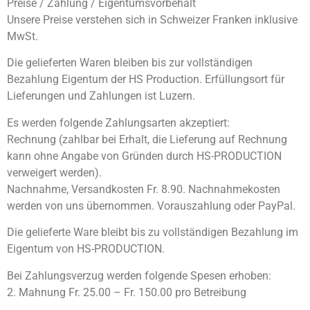
Preise / Zahlung / Eigentumsvorbehalt
Unsere Preise verstehen sich in Schweizer Franken inklusive
MwSt.
Die gelieferten Waren bleiben bis zur vollständigen
Bezahlung Eigentum der HS Production. Erfüllungsort für
Lieferungen und Zahlungen ist Luzern.
Es werden folgende Zahlungsarten akzeptiert:
Rechnung (zahlbar bei Erhalt, die Lieferung auf Rechnung
kann ohne Angabe von Gründen durch HS-PRODUCTION
verweigert werden).
Nachnahme, Versandkosten Fr. 8.90. Nachnahmekosten
werden von uns übernommen. Vorauszahlung oder PayPal.
Die gelieferte Ware bleibt bis zu vollständigen Bezahlung im
Eigentum von HS-PRODUCTION.
Bei Zahlungsverzug werden folgende Spesen erhoben:
2. Mahnung Fr. 25.00 – Fr. 150.00 pro Betreibung