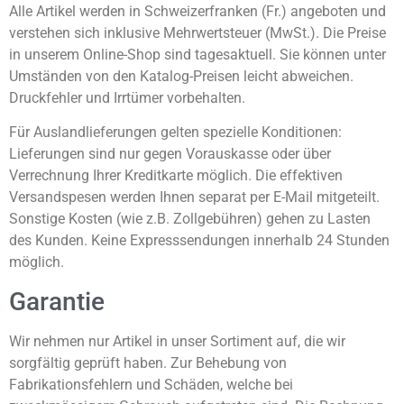
Alle Artikel werden in Schweizerfranken (Fr.) angeboten und
verstehen sich inklusive Mehrwertsteuer (MwSt.). Die Preise
in unserem Online-Shop sind tagesaktuell. Sie können unter
Umständen von den Katalog-Preisen leicht abweichen.
Druckfehler und Irrtümer vorbehalten.
Für Auslandlieferungen gelten spezielle Konditionen:
Lieferungen sind nur gegen Vorauskasse oder über
Verrechnung Ihrer Kreditkarte möglich. Die effektiven
Versandspesen werden Ihnen separat per E-Mail mitgeteilt.
Sonstige Kosten (wie z.B. Zollgebühren) gehen zu Lasten
des Kunden. Keine Expresssendungen innerhalb 24 Stunden
möglich.
Garantie
Wir nehmen nur Artikel in unser Sortiment auf, die wir
sorgfältig geprüft haben. Zur Behebung von
Fabrikationsfehlern und Schäden, welche bei