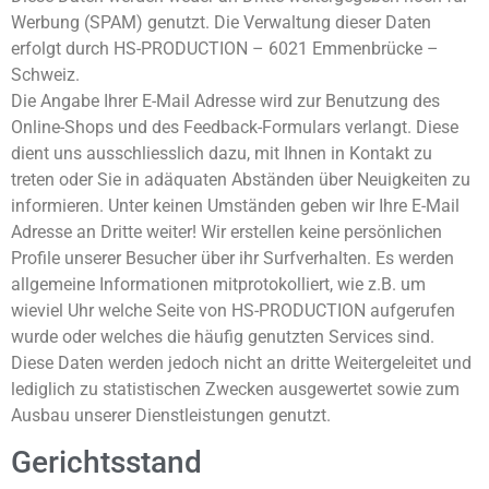
Werbung (SPAM) genutzt. Die Verwaltung dieser Daten
erfolgt durch HS-PRODUCTION – 6021 Emmenbrücke –
Schweiz.
Die Angabe Ihrer E-Mail Adresse wird zur Benutzung des
Online-Shops und des Feedback-Formulars verlangt. Diese
dient uns ausschliesslich dazu, mit Ihnen in Kontakt zu
treten oder Sie in adäquaten Abständen über Neuigkeiten zu
informieren. Unter keinen Umständen geben wir Ihre E-Mail
Adresse an Dritte weiter! Wir erstellen keine persönlichen
Profile unserer Besucher über ihr Surfverhalten. Es werden
allgemeine Informationen mitprotokolliert, wie z.B. um
wieviel Uhr welche Seite von HS-PRODUCTION aufgerufen
wurde oder welches die häufig genutzten Services sind.
Diese Daten werden jedoch nicht an dritte Weitergeleitet und
lediglich zu statistischen Zwecken ausgewertet sowie zum
Ausbau unserer Dienstleistungen genutzt.
Gerichtsstand