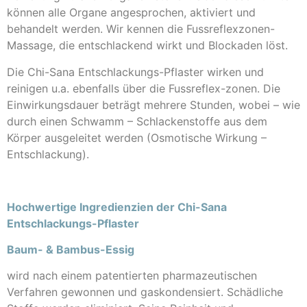
können alle Organe angesprochen, aktiviert und
behandelt werden. Wir kennen die Fussreflexzonen-
Massage, die entschlackend wirkt und Blockaden löst.
Die Chi-Sana Entschlackungs-Pflaster wirken und
reinigen u.a. ebenfalls über die Fussreflex-zonen. Die
Einwirkungsdauer beträgt mehrere Stunden, wobei – wie
durch einen Schwamm – Schlackenstoffe aus dem
Körper ausgeleitet werden (Osmotische Wirkung –
Entschlackung).
Hochwertige Ingredienzien der Chi-Sana
Entschlackungs-Pflaster
Baum- & Bambus-Essig
wird nach einem patentierten pharmazeutischen
Verfahren gewonnen und gaskondensiert. Schädliche