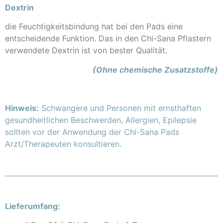
Dextrin
die Feuchtigkeitsbindung hat bei den Pads eine
entscheidende Funktion. Das in den Chi-Sana Pflastern
verwendete Dextrin ist von bester Qualität.
(Ohne chemische Zusatzstoffe)
Hinweis:
Schwangere und Personen mit ernsthaften
gesundheitlichen Beschwerden, Allergien, Epilepsie
sollten vor der Anwendung der Chi-Sana Pads
Arzt/Therapeuten konsultieren.
Lieferumfang: