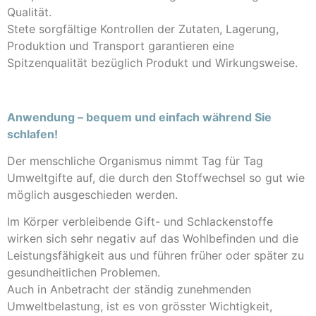
Qualität.
Stete sorgfältige Kontrollen der Zutaten, Lagerung,
Produktion und Transport garantieren eine
Spitzenqualität bezüglich Produkt und Wirkungsweise.
Anwendung – bequem und einfach während Sie
schlafen!
Der menschliche Organismus nimmt Tag für Tag
Umweltgifte auf, die durch den Stoffwechsel so gut wie
möglich ausgeschieden werden.
Im Körper verbleibende Gift- und Schlackenstoffe
wirken sich sehr negativ auf das Wohlbefinden und die
Leistungsfähigkeit aus und führen früher oder später zu
gesundheitlichen Problemen.
Auch in Anbetracht der ständig zunehmenden
Umweltbelastung, ist es von grösster Wichtigkeit,