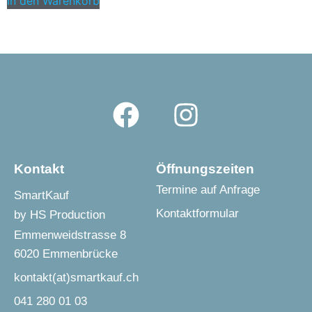
In den Warenkorb
Kontakt
Öffnungszeiten
Termine auf Anfrage
SmartKauf
Kontaktformular
by HS Production
Emmenweidstrasse 8
6020 Emmenbrücke
kontakt(at)smartkauf.ch
041 280 01 03