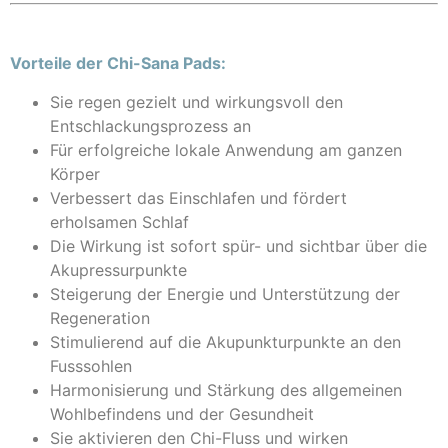
Vorteile der Chi-Sana Pads:
Sie regen gezielt und wirkungsvoll den
Entschlackungsprozess an
Für erfolgreiche lokale Anwendung am ganzen
Körper
Verbessert das Einschlafen und fördert
erholsamen Schlaf
Die Wirkung ist sofort spür- und sichtbar über die
Akupressurpunkte
Steigerung der Energie und Unterstützung der
Regeneration
Stimulierend auf die Akupunkturpunkte an den
Fusssohlen
Harmonisierung und Stärkung des allgemeinen
Wohlbefindens und der Gesundheit
Sie aktivieren den Chi-Fluss und wirken