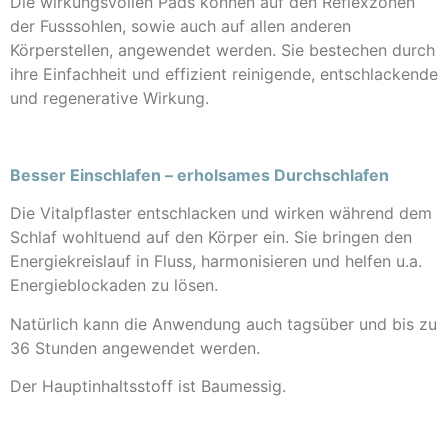
Die wirkungsvollen Pads können auf den Reflexzonen
der Fusssohlen, sowie auch auf allen anderen
Körperstellen, angewendet werden. Sie bestechen durch
ihre Einfachheit und effizient reinigende, entschlackende
und regenerative Wirkung.
Besser Einschlafen – erholsames Durchschlafen
Die Vitalpflaster entschlacken und wirken während dem
Schlaf wohltuend auf den Körper ein. Sie bringen den
Energiekreislauf in Fluss, harmonisieren und helfen u.a.
Energieblockaden zu lösen.
Natürlich kann die Anwendung auch tagsüber und bis zu
36 Stunden angewendet werden.
Der Hauptinhaltsstoff ist Baumessig.