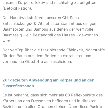
unseren Körper effektiv und nachhaltig zu entgiften
(Detoxifikation).
Der Hauptwirkstoff von unseren Chi-Sana
Entschlackungs- & Vitalpflaster stammt aus einigen
Baumsorten und Bambus aus denen der wertvolle
Baumessig – ein Bestandteil des Harzes – gewonnen
wird.
Der verfügt über die faszinierende Fähigkeit, Nährstoffe
für den Baum aus dem Boden zu extrahieren und
vorhandene Giftstoffe auszuscheiden.
Zur gezielten Anwendung am Körper und an den
Fussreflexzonen
Es ist bekannt, dass sich mehr als 60 Reflexpunkte des
Körpers an den Fusssohlen befinden und in direkter
Beziehung zu allen Organen stehen. Über diese Punkte