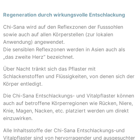
Regeneration durch wirkungsvolle Entschlackung
Chi-Sana wird auf den Reflexzonen der Fusssohlen
sowie auch auf allen Körperstellen (zur lokalen
Anwendung) angewendet.
Die sensiblen Reflexzonen werden in Asien auch als
„das zweite Herz“ bezeichnet.
Über Nacht tränkt sich das Pflaster mit
Schlackenstoffen und Flüssigkeiten, von denen sich der
Körper entledigt.
Die Chi-Sana Entschlackungs- und Vitalpflaster können
auch auf betroffene Körperregionen wie Rücken, Niere,
Knie, Magen, Nacken, etc. platziert werden um direkt
einzuwirken.
Alle Inhaltsstoffe der Chi-Sana Entschlackungs-und
Vitalpflaster sind von hervorragender und ausgesuchter