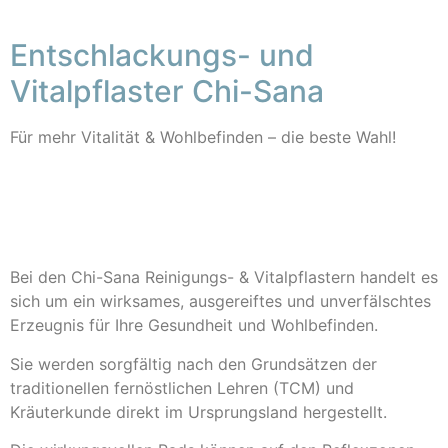
Entschlackungs- und
Vitalpflaster Chi-Sana
Für mehr Vitalität & Wohlbefinden – die beste Wahl!
Bei den Chi-Sana Reinigungs- & Vitalpflastern handelt es
sich um ein wirksames, ausgereiftes und unverfälschtes
Erzeugnis für Ihre Gesundheit und Wohlbefinden.
Sie werden sorgfältig nach den Grundsätzen der
traditionellen fernöstlichen Lehren (TCM) und
Kräuterkunde direkt im Ursprungsland hergestellt.